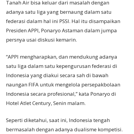
Tanah Air bisa keluar dari masalah dengan
adanya satu liga yang bernaung dalam satu
federasi dalam hal ini PSSI. Hal itu disampaikan
Presiden APPI, Ponaryo Astaman dalam jumpa
persnya usai diskusi kemarin.
“APPI mengharapkan, dan mendukung adanya
satu liga dalam satu kepengurusan federasi di
Indonesia yang diakui secara sah di bawah
naungan FIFA untuk mengelola persepakbolaan
Indonesia secara profesional,” kata Ponaryo di
Hotel Atlet Century, Senin malam.
Seperti diketahui, saat ini, Indonesia tengah
bermasalah dengan adanya dualisme kompetisi.