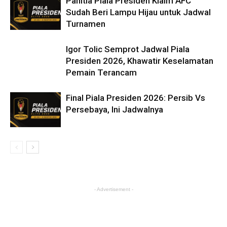
Panitia Piala Presiden Klaim AFC
Sudah Beri Lampu Hijau untuk Jadwal
Turnamen
Igor Tolic Semprot Jadwal Piala
Presiden 2026, Khawatir Keselamatan
Pemain Terancam
Final Piala Presiden 2026: Persib Vs
Persebaya, Ini Jadwalnya
- Advertisement -