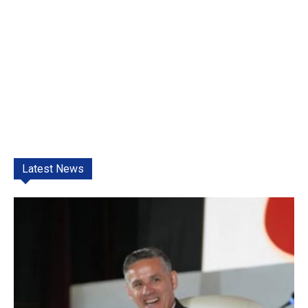
Latest News