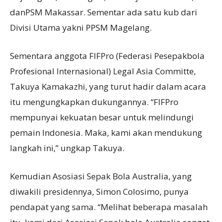
danPSM Makassar. Sementar ada satu kub dari
Divisi Utama yakni PPSM Magelang.
Sementara anggota FIFPro (Federasi Pesepakbola
Profesional Internasional) Legal Asia Committe,
Takuya Kamakazhi, yang turut hadir dalam acara
itu mengungkapkan dukungannya. “FIFPro
mempunyai kekuatan besar untuk melindungi
pemain Indonesia. Maka, kami akan mendukung
langkah ini,” ungkap Takuya.
Kemudian Asosiasi Sepak Bola Australia, yang
diwakili presidennya, Simon Colosimo, punya
pendapat yang sama. “Melihat beberapa masalah