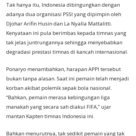
Tak hanya itu, Indonesia dibingungkan dengan
adanya dua organisasi PSSI yang dipimpin oleh
Djohar Arifin Husin dan La Nyalla Mattalitti.
Kenyataan ini pula berimbas kepada timnas yang
tak jelas juntrungannya sehingga menyebabkan
degradasi prestasi timnas di kancah internasional.
Ponaryo menambahkan, harapan APPI tersebut
bukan tanpa alasan. Saat ini pemain telah menjadi
korban akibat polemik sepak bola nasional.
“Bahkan, pemain merasa kebingungan liga
manakah yang secara sah diakui FIFA,” ujar
mantan Kapten timnas Indonesia ini.
Bahkan menurutnya, tak sedikit pemain yang tak