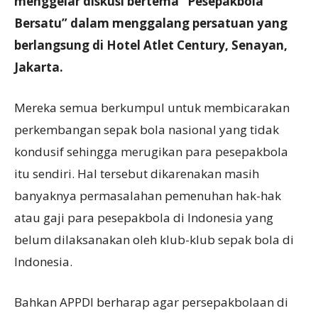
menggelar diskusi bertema “Pesepakbola
Bersatu” dalam menggalang persatuan yang
berlangsung di Hotel Atlet Century, Senayan,
Jakarta.
Mereka semua berkumpul untuk membicarakan
perkembangan sepak bola nasional yang tidak
kondusif sehingga merugikan para pesepakbola
itu sendiri. Hal tersebut dikarenakan masih
banyaknya permasalahan pemenuhan hak-hak
atau gaji para pesepakbola di Indonesia yang
belum dilaksanakan oleh klub-klub sepak bola di
Indonesia.
Bahkan APPDI berharap agar persepakbolaan di