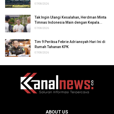
07/08/2026
Tak Ingin Ulangi Kesalahan, Herdman Minta
Timnas Indonesia Main dengan Kepala...
07/08/2026
Tim 9 Periksa Febrie Adriansyah Hari Ini di
Rumah Tahanan KPK
07/08/2026
ABOUT US