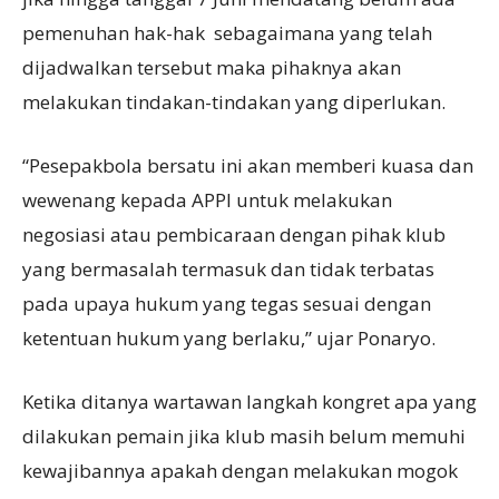
pemenuhan hak-hak sebagaimana yang telah
dijadwalkan tersebut maka pihaknya akan
melakukan tindakan-tindakan yang diperlukan.
“Pesepakbola bersatu ini akan memberi kuasa dan
wewenang kepada APPI untuk melakukan
negosiasi atau pembicaraan dengan pihak klub
yang bermasalah termasuk dan tidak terbatas
pada upaya hukum yang tegas sesuai dengan
ketentuan hukum yang berlaku,” ujar Ponaryo.
Ketika ditanya wartawan langkah kongret apa yang
dilakukan pemain jika klub masih belum memuhi
kewajibannya apakah dengan melakukan mogok