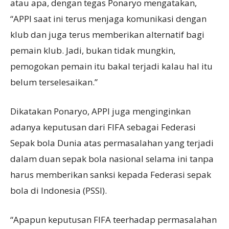
atau apa, dengan tegas Ponaryo mengatakan,
“APPI saat ini terus menjaga komunikasi dengan
klub dan juga terus memberikan alternatif bagi
pemain klub. Jadi, bukan tidak mungkin,
pemogokan pemain itu bakal terjadi kalau hal itu
belum terselesaikan.”
Dikatakan Ponaryo, APPI juga menginginkan
adanya keputusan dari FIFA sebagai Federasi
Sepak bola Dunia atas permasalahan yang terjadi
dalam duan sepak bola nasional selama ini tanpa
harus memberikan sanksi kepada Federasi sepak
bola di Indonesia (PSSI).
“Apapun keputusan FIFA teerhadap permasalahan