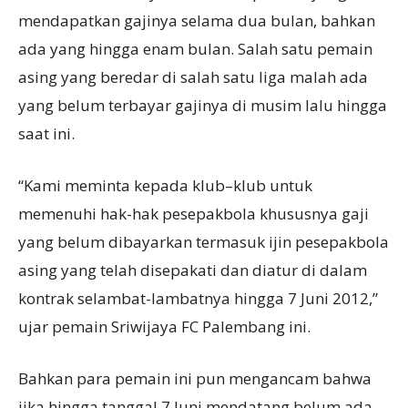
mendapatkan gajinya selama dua bulan, bahkan
ada yang hingga enam bulan. Salah satu pemain
asing yang beredar di salah satu liga malah ada
yang belum terbayar gajinya di musim lalu hingga
saat ini.
“Kami meminta kepada klub–klub untuk
memenuhi hak-hak pesepakbola khususnya gaji
yang belum dibayarkan termasuk ijin pesepakbola
asing yang telah disepakati dan diatur di dalam
kontrak selambat-lambatnya hingga 7 Juni 2012,”
ujar pemain Sriwijaya FC Palembang ini.
Bahkan para pemain ini pun mengancam bahwa
jika hingga tanggal 7 Juni mendatang belum ada