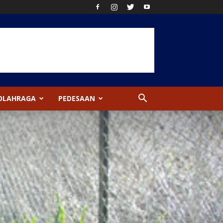
OLAHRAGA
PEDESAAN