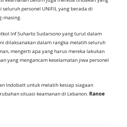
 seluruh personel UNIFIL yang berada di
g-masing.
kol Inf Suharto Sudarsono yang turut dalam
 ini dilaksanakan dalam rangka melatih seluruh
nan, mengerti apa yang harus mereka lakukan
manan yang mengancam keselamatan jiwa personel
an Indobatt untuk melatih kesiap siagaan
rubahan situasi keamanan di Lebanon.
Ranoe