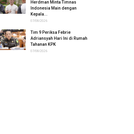
Herdman Minta Timnas
Indonesia Main dengan
Kepala...
07/08/2026
Tim 9 Periksa Febrie
Adriansyah Hari Ini di Rumah
Tahanan KPK
07/08/2026