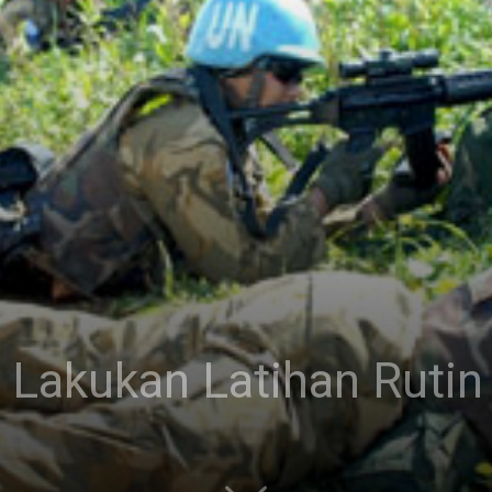
 Lakukan Latihan Rutin