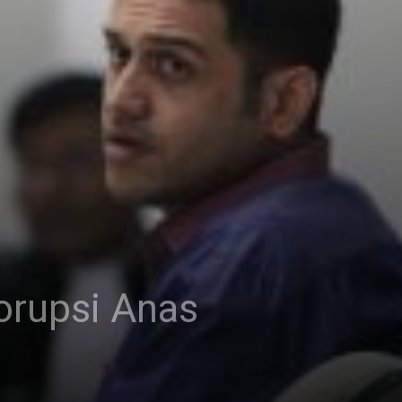
Korupsi Anas