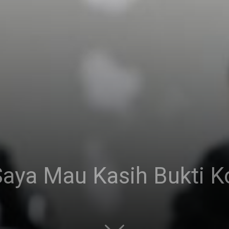
 Saya Mau Kasih Bukti 