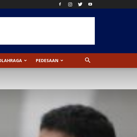
OLAHRAGA
PEDESAAN