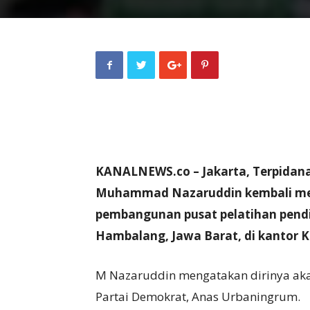
KANALNEWS.co – Jakarta, Terpidana
Muhammad Nazaruddin kembali menj
pembangunan pusat pelatihan pendi
Hambalang, Jawa Barat, di kantor K
M Nazaruddin mengatakan dirinya ak
Partai Demokrat, Anas Urbaningrum.