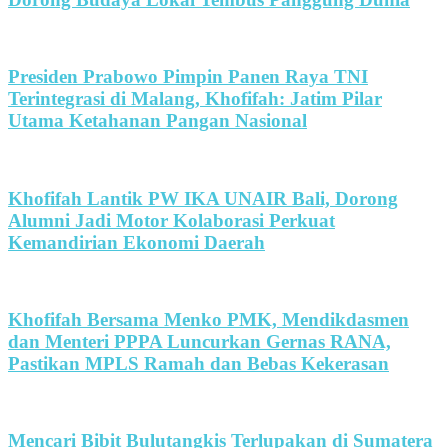
Presiden Prabowo Pimpin Panen Raya TNI
Terintegrasi di Malang, Khofifah: Jatim Pilar
Utama Ketahanan Pangan Nasional
Khofifah Lantik PW IKA UNAIR Bali, Dorong
Alumni Jadi Motor Kolaborasi Perkuat
Kemandirian Ekonomi Daerah
Khofifah Bersama Menko PMK, Mendikdasmen
dan Menteri PPPA Luncurkan Gernas RANA,
Pastikan MPLS Ramah dan Bebas Kekerasan
Mencari Bibit Bulutangkis Terlupakan di Sumatera