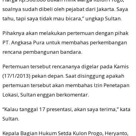
soalnya sudah dibeli oleh pejabat dari Jakarta. Saya
tahu, tapi saya tidak mau bicara,” ungkap Sultan.
Pihaknya akan melakukan pertemuan dengan pihak
PT. Angkasa Pura untuk membahas perkembangan
rencana pembangunan bandara.
Pertemuan tersebut rencananya digelar pada Kamis
(17/1/2013) pekan depan. Saat disinggung apakah
pertemuan tersebut akan membahas Izin Penetapan
Lokasi, Sultan enggan berkomentar.
“Kalau tanggal 17 presentasi, akan saya terima,” kata
Sultan.
Kepala Bagian Hukum Setda Kulon Progo, Heryanto,