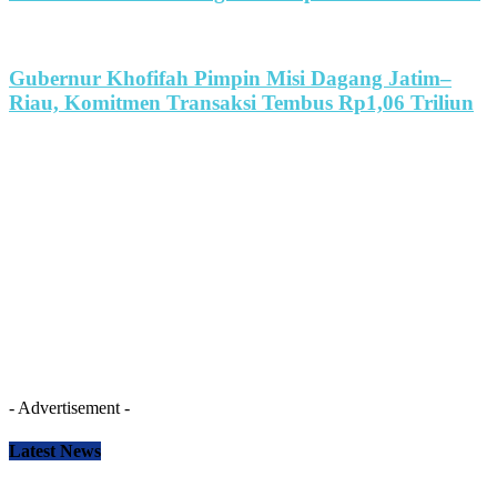
Gubernur Khofifah Pimpin Misi Dagang Jatim–
Riau, Komitmen Transaksi Tembus Rp1,06 Triliun
- Advertisement -
Latest News