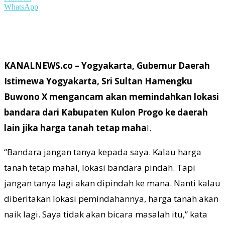
WhatsApp
KANALNEWS.co – Yogyakarta, Gubernur Daerah
Istimewa Yogyakarta, Sri Sultan Hamengku
Buwono X mengancam akan memindahkan lokasi
bandara dari Kabupaten Kulon Progo ke daerah
lain jika harga tanah tetap maha
l.
“Bandara jangan tanya kepada saya. Kalau harga
tanah tetap mahal, lokasi bandara pindah. Tapi
jangan tanya lagi akan dipindah ke mana. Nanti kalau
diberitakan lokasi pemindahannya, harga tanah akan
naik lagi. Saya tidak akan bicara masalah itu,” kata