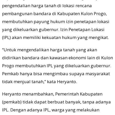
pengendalian harga tanah di lokasi rencana
pembangunan bandara di Kabupaten Kulon Progo,
membutuhkan payung hukum izin penetapan lokasi
yang dikeluarkan gubernur. Izin Penetapan Lokasi
(IPL) akan memiliki kekuatan hukum yang mengikat.
“Untuk mengendalikan harga tanah yang akan
didirikan bandara dan kawasan ekonomi lain di Kulon
Progo membutuhkan IPL yang dikeluarkan gubernur.
Pemkab hanya bisa mengimbau supaya masyarakat
tidak menjual tanah,” kata Heryanto.
Heryanto menambahkan, Pemerintah Kabupaten
(pemkab) tidak dapat berbuat banyak, tanpa adanya
IPL. Dengan adanya IPL, warga yang melakukan