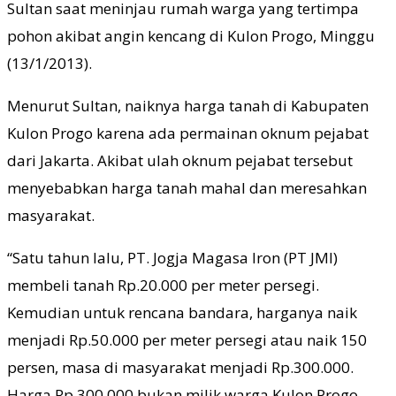
Sultan saat meninjau rumah warga yang tertimpa
pohon akibat angin kencang di Kulon Progo, Minggu
(13/1/2013).
Menurut Sultan, naiknya harga tanah di Kabupaten
Kulon Progo karena ada permainan oknum pejabat
dari Jakarta. Akibat ulah oknum pejabat tersebut
menyebabkan harga tanah mahal dan meresahkan
masyarakat.
“Satu tahun lalu, PT. Jogja Magasa Iron (PT JMI)
membeli tanah Rp.20.000 per meter persegi.
Kemudian untuk rencana bandara, harganya naik
menjadi Rp.50.000 per meter persegi atau naik 150
persen, masa di masyarakat menjadi Rp.300.000.
Harga Rp.300.000 bukan milik warga Kulon Progo,