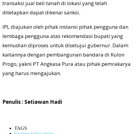
transaksi jual beli tanah di lokasi yang telah
ditetapkan dapat dikenai sanksi.
IPL diajukan oleh pihak instansi pihak pengguna dan
lembaga pengguna atas rekomendasi bupati yang
kemudian diproses untuk disetujui gubernur. Dalam
kaitannya dengan pembangunan bandara di Kulon
Progo, yakni PT Angkasa Pura atau pihak pemrakarya
yang harus mengajukan.
Penulis : Setiawan Hadi
TAGS
bandara kulon progo