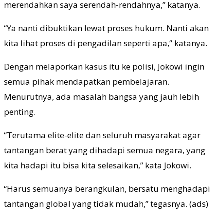
merendahkan saya serendah-rendahnya,” katanya.
“Ya nanti dibuktikan lewat proses hukum. Nanti akan
kita lihat proses di pengadilan seperti apa,” katanya.
Dengan melaporkan kasus itu ke polisi, Jokowi ingin
semua pihak mendapatkan pembelajaran.
Menurutnya, ada masalah bangsa yang jauh lebih
penting.
“Terutama elite-elite dan seluruh masyarakat agar
tantangan berat yang dihadapi semua negara, yang
kita hadapi itu bisa kita selesaikan,” kata Jokowi.
“Harus semuanya berangkulan, bersatu menghadapi
tantangan global yang tidak mudah,” tegasnya. (ads)