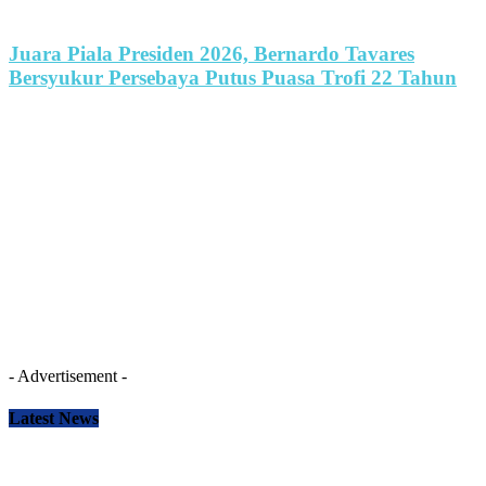
Juara Piala Presiden 2026, Bernardo Tavares
Bersyukur Persebaya Putus Puasa Trofi 22 Tahun
- Advertisement -
Latest News