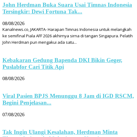
John Herdman Buka Suara Usai Timnas Indonesia
Tersingkir: Dewi Fortuna Tak...
08/08/2026
Kanalnews.co, JAKARTA- Harapan Timnas Indonesia untuk melangkah
ke semifinal Piala AFF 2026 akhirnya sirna di tangan Singapura. Pelatih
John Herdman pun mengakui ada satu...
Kebakaran Gedung Bapenda DKI Bikin Geger,
Puslabfor Cari Titik Api
08/08/2026
Viral Pasien BPJS Menunggu 8 Jam di IGD RSCM,
Begini Penjelasan...
07/08/2026
Tak Ingin Ulangi Kesalahan, Herdman Minta