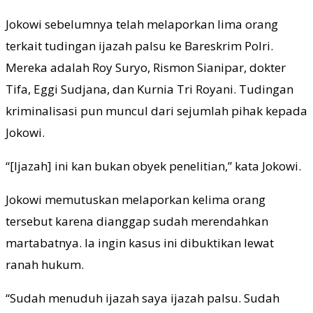
Jokowi sebelumnya telah melaporkan lima orang
terkait tudingan ijazah palsu ke Bareskrim Polri.
Mereka adalah Roy Suryo, Rismon Sianipar, dokter
Tifa, Eggi Sudjana, dan Kurnia Tri Royani. Tudingan
kriminalisasi pun muncul dari sejumlah pihak kepada
Jokowi.
“[Ijazah] ini kan bukan obyek penelitian,” kata Jokowi.
Jokowi memutuskan melaporkan kelima orang
tersebut karena dianggap sudah merendahkan
martabatnya. Ia ingin kasus ini dibuktikan lewat
ranah hukum.
“Sudah menuduh ijazah saya ijazah palsu. Sudah