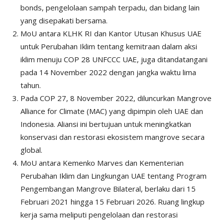
bonds, pengelolaan sampah terpadu, dan bidang lain
yang disepakati bersama.
MoU antara KLHK RI dan Kantor Utusan Khusus UAE
untuk Perubahan Iklim tentang kemitraan dalam aksi
iklim menuju COP 28 UNFCCC UAE, juga ditandatangani
pada 14 November 2022 dengan jangka waktu lima
tahun.
Pada COP 27, 8 November 2022, diluncurkan Mangrove
Alliance for Climate (MAC) yang dipimpin oleh UAE dan
Indonesia. Aliansi ini bertujuan untuk meningkatkan
konservasi dan restorasi ekosistem mangrove secara
global.
MoU antara Kemenko Marves dan Kementerian
Perubahan Iklim dan Lingkungan UAE tentang Program
Pengembangan Mangrove Bilateral, berlaku dari 15
Februari 2021 hingga 15 Februari 2026. Ruang lingkup
kerja sama meliputi pengelolaan dan restorasi