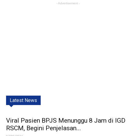
- Advertisement -
Latest News
Viral Pasien BPJS Menunggu 8 Jam di IGD
RSCM, Begini Penjelasan...