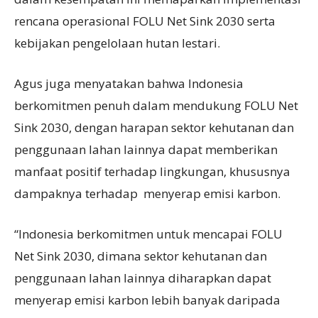
rencana operasional FOLU Net Sink 2030 serta
kebijakan pengelolaan hutan lestari.
Agus juga menyatakan bahwa Indonesia
berkomitmen penuh dalam mendukung FOLU Net
Sink 2030, dengan harapan sektor kehutanan dan
penggunaan lahan lainnya dapat memberikan
manfaat positif terhadap lingkungan, khususnya
dampaknya terhadap menyerap emisi karbon.
“Indonesia berkomitmen untuk mencapai FOLU
Net Sink 2030, dimana sektor kehutanan dan
penggunaan lahan lainnya diharapkan dapat
menyerap emisi karbon lebih banyak daripada