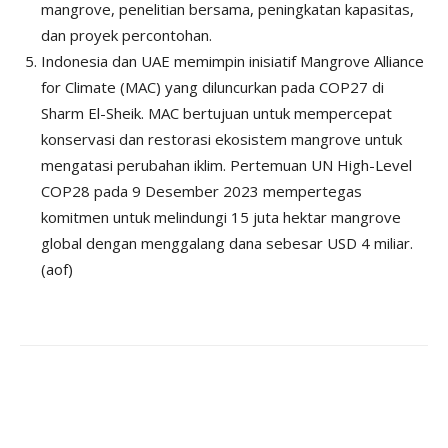
mangrove, penelitian bersama, peningkatan kapasitas,
dan proyek percontohan.
Indonesia dan UAE memimpin inisiatif Mangrove Alliance
for Climate (MAC) yang diluncurkan pada COP27 di
Sharm El-Sheik. MAC bertujuan untuk mempercepat
konservasi dan restorasi ekosistem mangrove untuk
mengatasi perubahan iklim. Pertemuan UN High-Level
COP28 pada 9 Desember 2023 mempertegas
komitmen untuk melindungi 15 juta hektar mangrove
global dengan menggalang dana sebesar USD 4 miliar.
(aof)