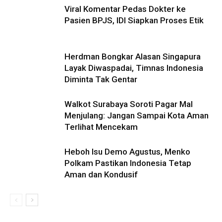
Viral Komentar Pedas Dokter ke
Pasien BPJS, IDI Siapkan Proses Etik
Herdman Bongkar Alasan Singapura
Layak Diwaspadai, Timnas Indonesia
Diminta Tak Gentar
Walkot Surabaya Soroti Pagar Mal
Menjulang: Jangan Sampai Kota Aman
Terlihat Mencekam
Heboh Isu Demo Agustus, Menko
Polkam Pastikan Indonesia Tetap
Aman dan Kondusif