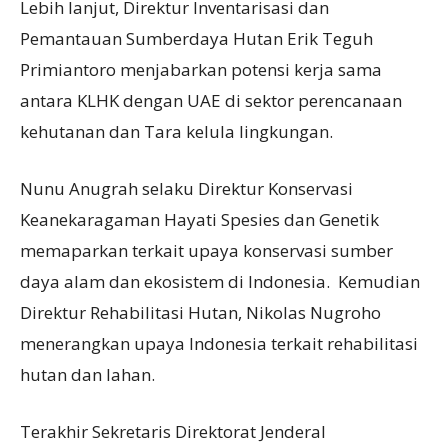
Lebih lanjut, Direktur Inventarisasi dan
Pemantauan Sumberdaya Hutan Erik Teguh
Primiantoro menjabarkan potensi kerja sama
antara KLHK dengan UAE di sektor perencanaan
kehutanan dan Tara kelula lingkungan.
Nunu Anugrah selaku Direktur Konservasi
Keanekaragaman Hayati Spesies dan Genetik
memaparkan terkait upaya konservasi sumber
daya alam dan ekosistem di Indonesia.
Kemudian
Direktur Rehabilitasi Hutan, Nikolas Nugroho
menerangkan upaya Indonesia terkait rehabilitasi
hutan dan lahan.
Terakhir Sekretaris Direktorat Jenderal