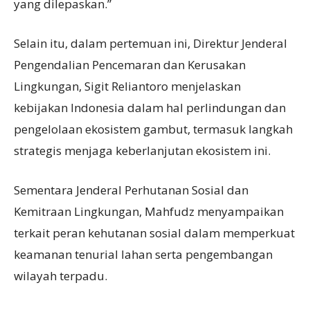
yang dilepaskan.”
Selain itu, dalam pertemuan ini, Direktur Jenderal
Pengendalian Pencemaran dan Kerusakan
Lingkungan, Sigit Reliantoro menjelaskan
kebijakan Indonesia dalam hal perlindungan dan
pengelolaan ekosistem gambut, termasuk langkah
strategis menjaga keberlanjutan ekosistem ini.
Sementara Jenderal Perhutanan Sosial dan
Kemitraan Lingkungan, Mahfudz menyampaikan
terkait peran kehutanan sosial dalam memperkuat
keamanan tenurial lahan serta pengembangan
wilayah terpadu.