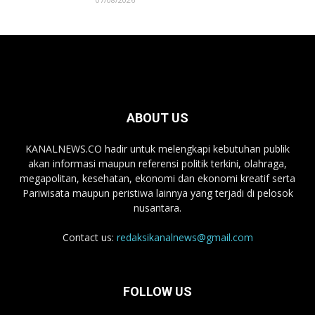
ABOUT US
KANALNEWS.CO hadir untuk melengkapi kebutuhan publik
akan informasi maupun referensi politik terkini, olahraga,
megapolitan, kesehatan, ekonomi dan ekonomi kreatif serta
Pariwisata maupun peristiwa lainnya yang terjadi di pelosok
nusantara.
Contact us:
redaksikanalnews@gmail.com
FOLLOW US