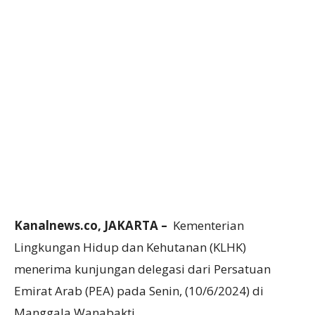
Kanalnews.co, JAKARTA –
Kementerian
Lingkungan Hidup dan Kehutanan (KLHK)
menerima kunjungan delegasi dari Persatuan
Emirat Arab (PEA) pada Senin, (10/6/2024) di
Manggala Wanabakti.