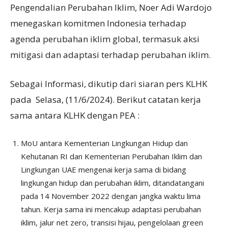
Pengendalian Perubahan Iklim, Noer Adi Wardojo
menegaskan komitmen Indonesia terhadap
agenda perubahan iklim global, termasuk aksi
mitigasi dan adaptasi terhadap perubahan iklim.
Sebagai Informasi, dikutip dari siaran pers KLHK
pada Selasa, (11/6/2024). Berikut catatan kerja
sama antara KLHK dengan PEA :
MoU antara Kementerian Lingkungan Hidup dan
Kehutanan RI dan Kementerian Perubahan Iklim dan
Lingkungan UAE mengenai kerja sama di bidang
lingkungan hidup dan perubahan iklim, ditandatangani
pada 14 November 2022 dengan jangka waktu lima
tahun. Kerja sama ini mencakup adaptasi perubahan
iklim, jalur net zero, transisi hijau, pengelolaan green