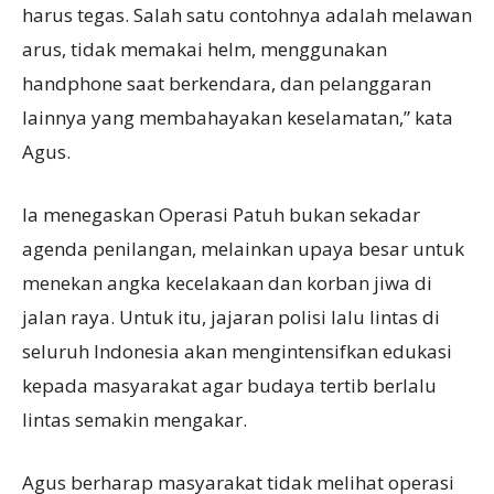
harus tegas. Salah satu contohnya adalah melawan
arus, tidak memakai helm, menggunakan
handphone saat berkendara, dan pelanggaran
lainnya yang membahayakan keselamatan,” kata
Agus.
Ia menegaskan Operasi Patuh bukan sekadar
agenda penilangan, melainkan upaya besar untuk
menekan angka kecelakaan dan korban jiwa di
jalan raya. Untuk itu, jajaran polisi lalu lintas di
seluruh Indonesia akan mengintensifkan edukasi
kepada masyarakat agar budaya tertib berlalu
lintas semakin mengakar.
Agus berharap masyarakat tidak melihat operasi