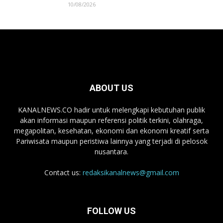
10/08/2026
ABOUT US
KANALNEWS.CO hadir untuk melengkapi kebutuhan publik
akan informasi maupun referensi politik terkini, olahraga,
megapolitan, kesehatan, ekonomi dan ekonomi kreatif serta
Pariwisata maupun peristiwa lainnya yang terjadi di pelosok
nusantara.
Contact us:
redaksikanalnews@gmail.com
FOLLOW US