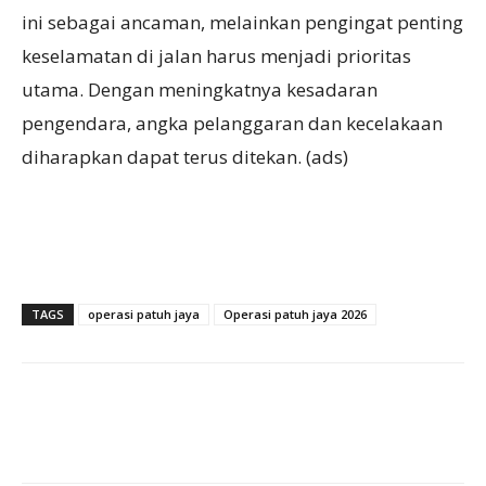
ini sebagai ancaman, melainkan pengingat penting
keselamatan di jalan harus menjadi prioritas
utama. Dengan meningkatnya kesadaran
pengendara, angka pelanggaran dan kecelakaan
diharapkan dapat terus ditekan. (ads)
TAGS
operasi patuh jaya
Operasi patuh jaya 2026