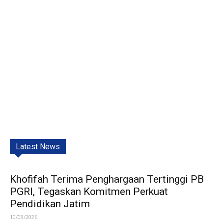
Latest News
Khofifah Terima Penghargaan Tertinggi PB
PGRI, Tegaskan Komitmen Perkuat
Pendidikan Jatim
10/08/2026