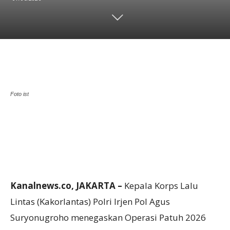
Foto ist
Kanalnews.co, JAKARTA –
Kepala Korps Lalu
Lintas (Kakorlantas) Polri Irjen Pol Agus
Suryonugroho menegaskan Operasi Patuh 2026