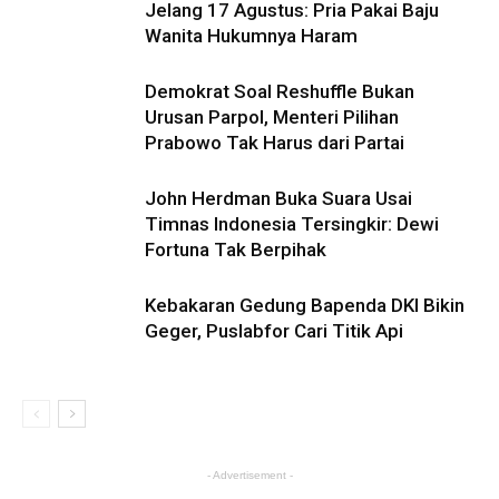
Jelang 17 Agustus: Pria Pakai Baju
Wanita Hukumnya Haram
Demokrat Soal Reshuffle Bukan
Urusan Parpol, Menteri Pilihan
Prabowo Tak Harus dari Partai
John Herdman Buka Suara Usai
Timnas Indonesia Tersingkir: Dewi
Fortuna Tak Berpihak
Kebakaran Gedung Bapenda DKI Bikin
Geger, Puslabfor Cari Titik Api
- Advertisement -