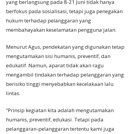
yang berlangsung pada 8-21 Juni tidak hanya
berfokus pada sosialisasi, tetapi juga penegakan
hukum terhadap pelanggaran yang
membahayakan keselamatan pengguna jalan.
Menurut Agus, pendekatan yang digunakan tetap
mengutamakan sisi humanis, preventif, dan
edukatif. Namun, aparat tidak akan ragu
mengambil tindakan terhadap pelanggaran yang
berisiko tinggi menyebabkan kecelakaan lalu
lintas.
“Prinsip kegiatan kita adalah mengutamakan
humanis, preventif, edukasi. Tetapi pada
pelanggaran-pelanggaran tertentu kami juga