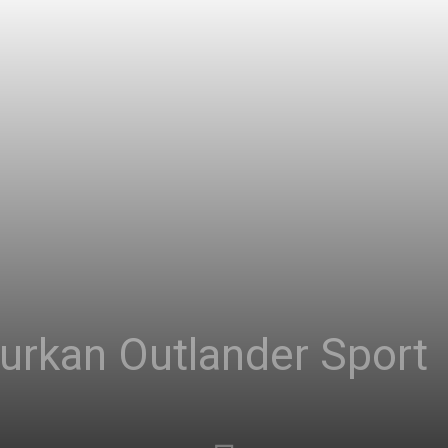
urkan Outlander Sport