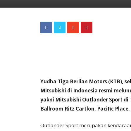
Yudha Tiga Berlian Motors (KTB), 
Mitsubishi di Indonesia resmi melun
yakni Mitsubishi Outlander Sport di 
Ballroom Ritz Cartlon, Pacific Place,
Outlander Sport merupakan kendaraa