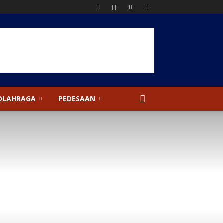
OLAHRAGA
PEDESAAN